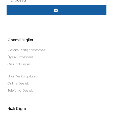
Önemli Bilgiler
Mesafeli Satış Sözleşmesi
Üyelik Sözleşmesi
Gizlilik Bildirgesi
Ürün Ve Kargolama
Online Destek
Telefonla Destek
Hızlı Erişim