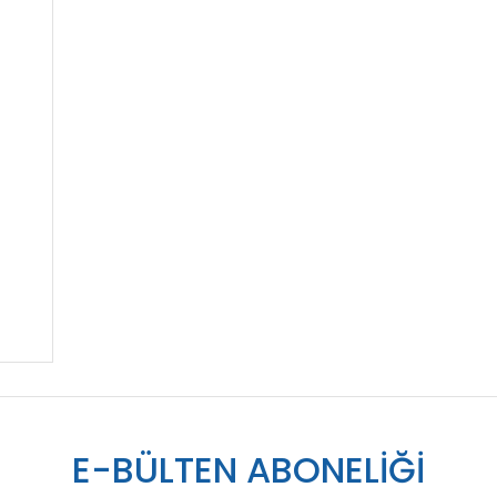
E-BÜLTEN ABONELİĞİ