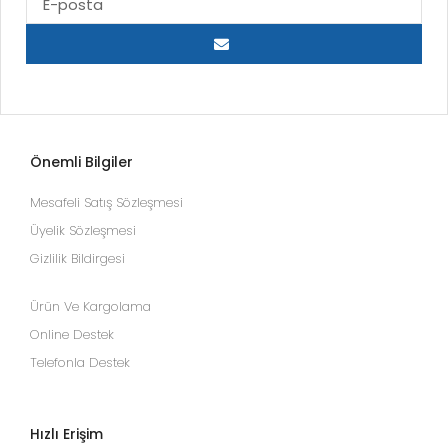
Önemli Bilgiler
Mesafeli Satış Sözleşmesi
Üyelik Sözleşmesi
Gizlilik Bildirgesi
Ürün Ve Kargolama
Online Destek
Telefonla Destek
Hızlı Erişim