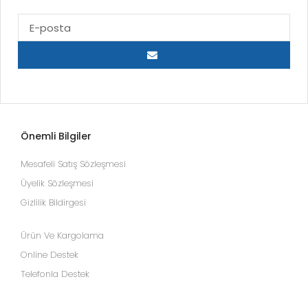
Önemli Bilgiler
Mesafeli Satış Sözleşmesi
Üyelik Sözleşmesi
Gizlilik Bildirgesi
Ürün Ve Kargolama
Online Destek
Telefonla Destek