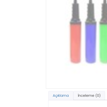
Açıklama
İnceleme (0)