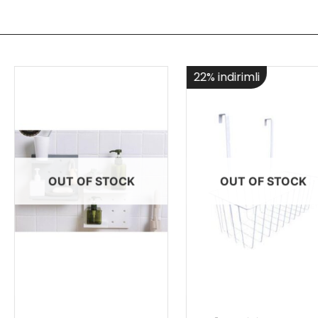
22% indirimli
OUT OF STOCK
OUT OF STOCK