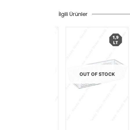
İlgili Ürünler
OUT OF STOCK
OUT OF STOCK