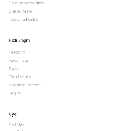
Ürün Ve Kargolama
Online Destek
Telefonla Destek
Hızlı Erişim
Hesabım
Favori liste
Sepet
Tüm Ürünler
Siparişim Nerede?
İletişim
Üye
Yeni Üye