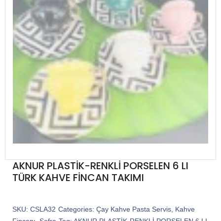
AKNUR PLASTİK-RENKLİ PORSELEN 6 LI
TÜRK KAHVE FİNCAN TAKIMI
SKU:
CSLA32
Categories:
Çay Kahve Pasta Servis
,
Kahve